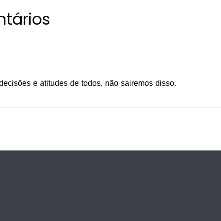
tários
decisões e atitudes de todos, não sairemos disso.