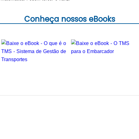
Conheça nossos eBooks