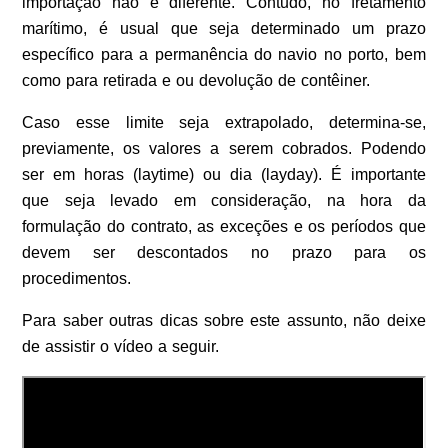
importação não é diferente. Contudo, no fretamento
marítimo, é usual que seja determinado um prazo
específico para a permanência do navio no porto, bem
como para retirada e ou devolução de contêiner.
Caso esse limite seja extrapolado, determina-se,
previamente, os valores a serem cobrados. Podendo
ser em horas (laytime) ou dia (layday). É importante
que seja levado em consideração, na hora da
formulação do contrato, as exceções e os períodos que
devem ser descontados no prazo para os
procedimentos.
Para saber outras dicas sobre este assunto, não deixe
de assistir o vídeo a seguir.