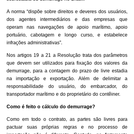
A norma “dispõe sobre direitos e deveres dos usuários,
dos agentes intermediários e das empresas que
operam nas navegações de apoio marítimo, apoio
portuário, cabotagem e longo curso, e estabelece
infrações administrativas”.
Nos artigos 19 a 21 a Resolução trata dos parâmetros
que devem ser utilizados para fixação dos valores da
demurrage, para a contagem do prazo de livre estadia
na importação e exportação. Além de delimitar a
responsabilidade do usuário, do embarcador, do
transportador marítimo e do proprietário do contêiner.
Como é feito o cálculo do demurrage?
Como em todo o contrato, as partes são livres para
pactuar suas próprias regras e no processo de