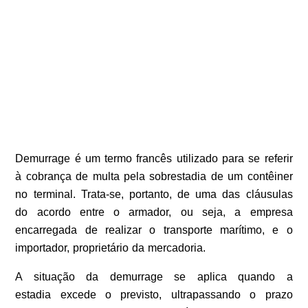
Demurrage é um termo francês utilizado para se referir
à cobrança de multa pela sobrestadia de um contêiner
no terminal. Trata-se, portanto, de uma das cláusulas
do acordo entre o armador, ou seja, a empresa
encarregada de realizar o transporte marítimo, e o
importador, proprietário da mercadoria.
A situação da demurrage se aplica quando a
estadia excede o previsto, ultrapassando o prazo