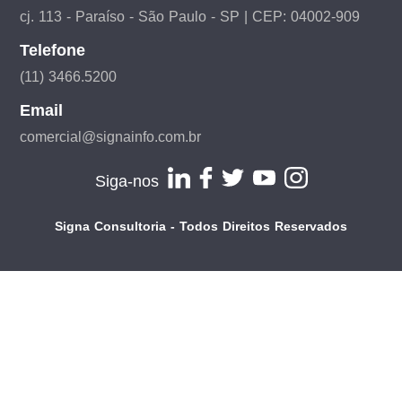
cj. 113 - Paraíso - São Paulo - SP | CEP: 04002-909
Telefone
(11) 3466.5200
Email
comercial@signainfo.com.br
Siga-nos
Signa Consultoria - Todos Direitos Reservados