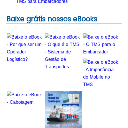
TMS para Embarcadores
Baixe grátis nossos eBooks