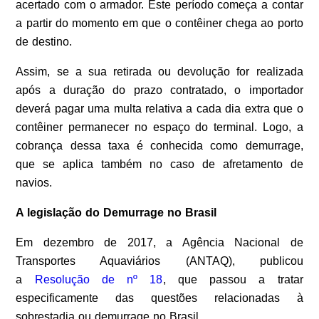
acertado com o armador. Este período começa a contar
a partir do momento em que o contêiner chega ao porto
de destino.
Assim, se a sua retirada ou devolução for realizada
após a duração do prazo contratado, o importador
deverá pagar uma multa relativa a cada dia extra que o
contêiner permanecer no espaço do terminal. Logo, a
cobrança dessa taxa é conhecida como demurrage,
que se aplica também no caso de afretamento de
navios.
A legislação do Demurrage no Brasil
Em dezembro de 2017, a Agência Nacional de
Transportes Aquaviários (ANTAQ), publicou
a
Resolução de nº 18
, que passou a tratar
especificamente das questões relacionadas à
sobrestadia ou demurrage no Brasil.