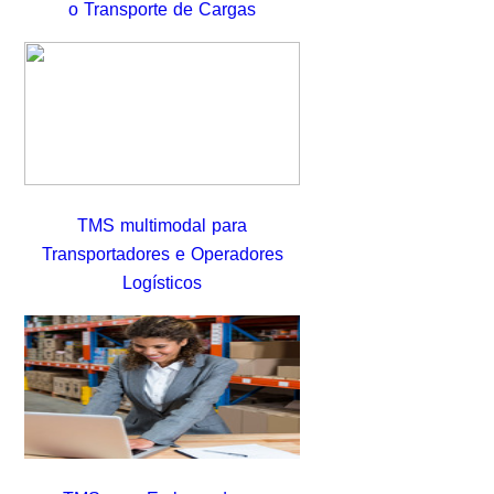
o Transporte de Cargas
TMS multimodal para
Transportadores e Operadores
Logísticos