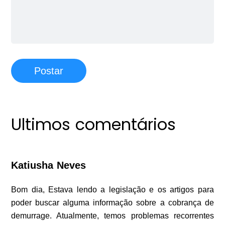
Postar
Ultimos comentários
Katiusha Neves
Bom dia, Estava lendo a legislação e os artigos para
poder buscar alguma informação sobre a cobrança de
demurrage. Atualmente, temos problemas recorrentes