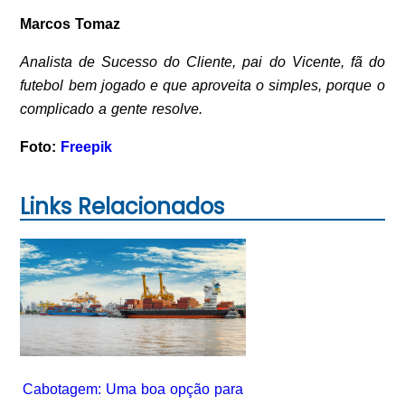
Marcos Tomaz
Analista de Sucesso do Cliente, pai do Vicente, fã do
futebol bem jogado e que aproveita o simples, porque o
complicado a gente resolve.
Foto:
Freepik
Links Relacionados
Cabotagem: Uma boa opção para