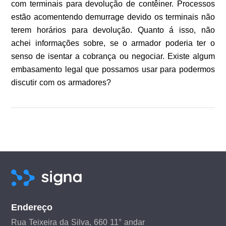
com terminais para devolução de contêiner. Processos
estão acomentendo demurrage devido os terminais não
terem horários para devolução. Quanto á isso, não
achei informações sobre, se o armador poderia ter o
senso de isentar a cobrança ou negociar. Existe algum
embasamento legal que possamos usar para podermos
discutir com os armadores?
Endereço
Rua Teixeira da Silva, 660 11° andar